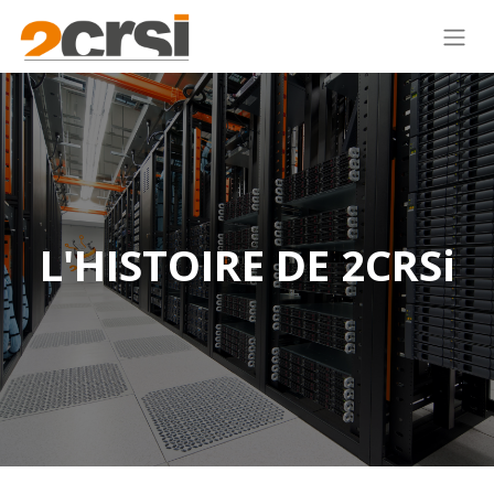
L'HISTOIRE DE 2CRSi