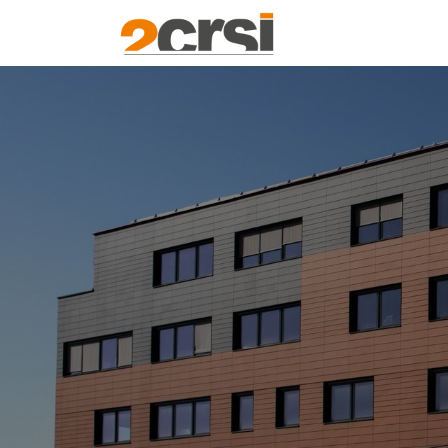
Produits
Solut