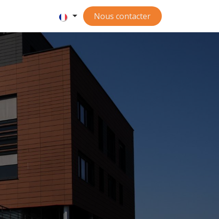
Nous contacter