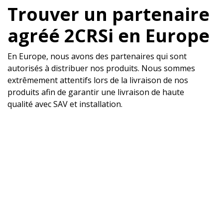
Trouver un partenaire
agréé 2CRSi en Europe
En Europe, nous avons des partenaires qui sont
autorisés à distribuer nos produits. Nous sommes
extrêmement attentifs lors de la livraison de nos
produits afin de garantir une livraison de haute
qualité avec SAV et installation.