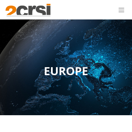
EUROPE