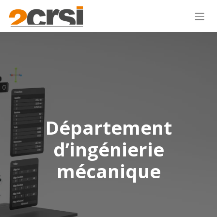
Département
d’ingénierie
mécanique