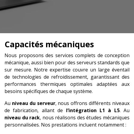
Capacités mécaniques
Nous proposons des services complets de conception
mécanique, aussi bien pour des serveurs standards que
sur mesure. Notre expertise couvre un large éventail
de technologies de refroidissement, garantissant des
performances thermiques optimales adaptées aux
besoins spécifiques de chaque système.
Au
niveau du serveur
, nous offrons différents niveaux
de fabrication, allant de
l’intégration L1 à L5
. Au
niveau du rack
, nous réalisons des études mécaniques
personnalisées. Nos prestations incluent notamment :