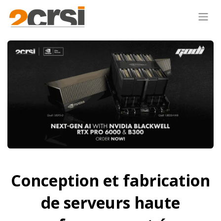
Conception et fabrication
de serveurs haute