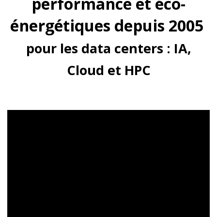
performance et éco-
énergétiques depuis 2005
pour les data centers : IA,
Cloud et HPC​