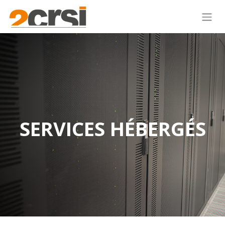
SERVICES HÉBERGÉS