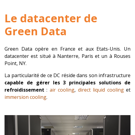
Le datacenter de
Green Data
Green Data opère en France et aux Etats-Unis. Un
datacenter est situé à Nanterre, Paris et un à Rouses
Point, NY.
La particularité de ce DC réside dans son infrastructure
capable de gérer les 3 principales solutions de
refroidissement
:
air cooling
,
direct liquid cooling
et
immersion cooling
.